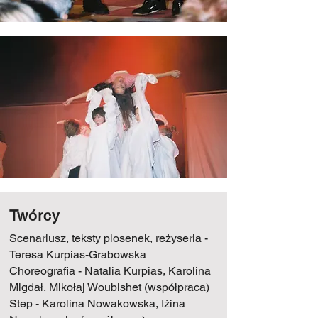
Twórcy
Scenariusz, teksty piosenek, reżyseria -
Teresa Kurpias-Grabowska
Choreografia - Natalia Kurpias, Karolina
Migdał, Mikołaj Woubishet (współpraca)
Step - Karolina Nowakowska, Iżina